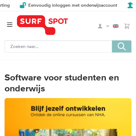
g
Eenvoudig inloggen met onderwijsaccount
Voo
Software voor studenten en
onderwijs