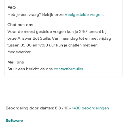
FAQ
Heb je een vraag? Bekijk onze
Veelgestelde vragen
.
Chat met ons
Voor de meest gestelde vragen kun je 24/7 terecht bij
onze Answer Bot Stella. Van maandag tot en met vrijdag
tussen 09:00 en 17:00 uur kun je chatten met een
medewerker.
Mail ons
Stuur een bericht via ons
contactformulier
.
Beoordeling door klanten:
8.8
/
10
-
1430
beoordelingen
Software