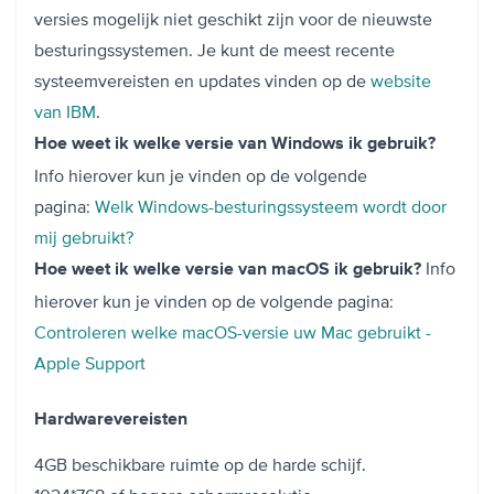
versies mogelijk niet geschikt zijn voor de nieuwste
besturingssystemen. Je kunt de meest recente
systeemvereisten en updates vinden op ⁠de
website
van IBM
.
Hoe weet ik welke versie van Windows ik gebruik?
Info hierover kun je vinden op de volgende
pagina:
Welk Windows-besturingssysteem wordt door
mij gebruikt?
Info
Hoe weet ik welke versie van macOS ik gebruik?
hierover kun je vinden op de volgende pagina:
Controleren welke macOS-versie uw Mac gebruikt -
Apple Support
Hardwarevereisten
4GB beschikbare ruimte op de harde schijf.