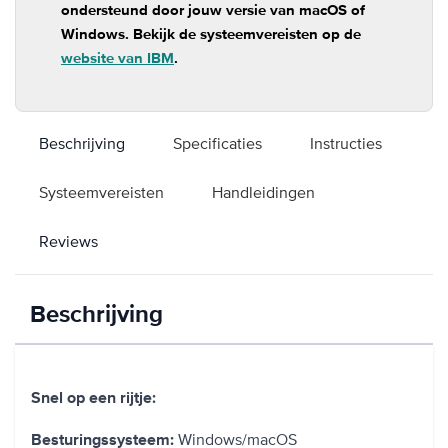
ondersteund door jouw versie van macOS of
Windows. Bekijk de systeemvereisten op de
website van IBM
.
Beschrijving
Specificaties
Instructies
Systeemvereisten
Handleidingen
Reviews
Beschrijving
Snel op een rijtje:
Windows/macOS
Besturingssysteem: