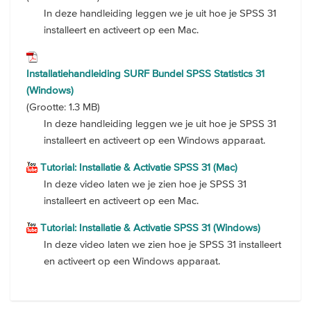
In deze handleiding leggen we je uit hoe je SPSS 31
installeert en activeert op een Mac.
Installatiehandleiding SURF Bundel SPSS Statistics 31
(Windows)
(Grootte: 1.3 MB)
In deze handleiding leggen we je uit hoe je SPSS 31
installeert en activeert op een Windows apparaat.
Tutorial: Installatie & Activatie SPSS 31 (Mac)
In deze video laten we je zien hoe je SPSS 31
installeert en activeert op een Mac.
Tutorial: Installatie & Activatie SPSS 31 (Windows)
In deze video laten we zien hoe je SPSS 31 installeert
en activeert op een Windows apparaat.