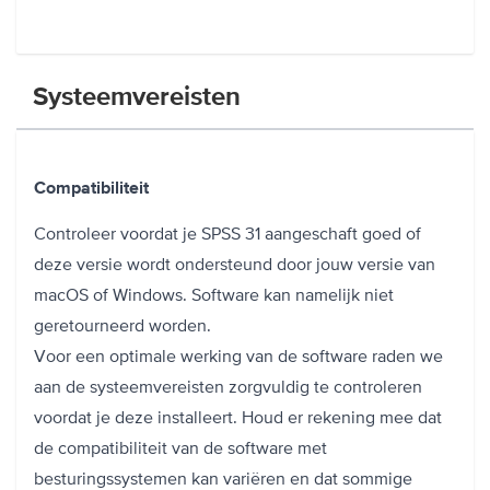
Systeemvereisten
Compatibiliteit
Controleer voordat je SPSS 31 aangeschaft goed of
deze versie wordt ondersteund door jouw versie van
macOS of Windows. Software kan namelijk niet
geretourneerd worden.
Voor een optimale werking van de software raden we
aan de systeemvereisten zorgvuldig te controleren
voordat je deze installeert. Houd er rekening mee dat
de compatibiliteit van de software met
besturingssystemen kan variëren en dat sommige