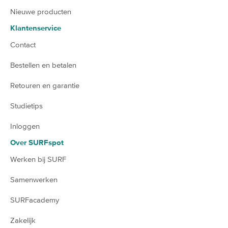
Nieuwe producten
Klantenservice
Contact
Bestellen en betalen
Retouren en garantie
Studietips
Inloggen
Over SURFspot
Werken bij SURF
Samenwerken
SURFacademy
Zakelijk