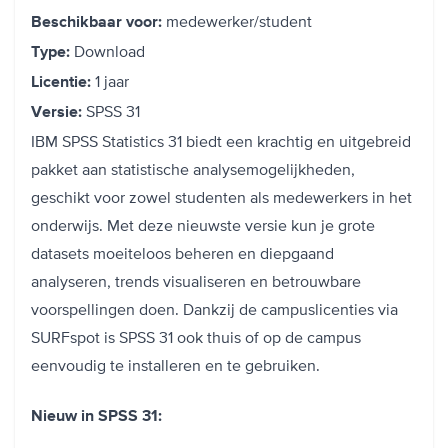
medewerker/student
Beschikbaar voor:
Download
Type:
1 jaar
Licentie:
SPSS 31
Versie:
IBM SPSS Statistics 31 biedt een krachtig en uitgebreid
pakket aan statistische analysemogelijkheden,
geschikt voor zowel studenten als medewerkers in het
onderwijs. Met deze nieuwste versie kun je grote
datasets moeiteloos beheren en diepgaand
analyseren, trends visualiseren en betrouwbare
voorspellingen doen. Dankzij de campuslicenties via
SURFspot is SPSS 31 ook thuis of op de campus
eenvoudig te installeren en te gebruiken.
Nieuw in SPSS 31: