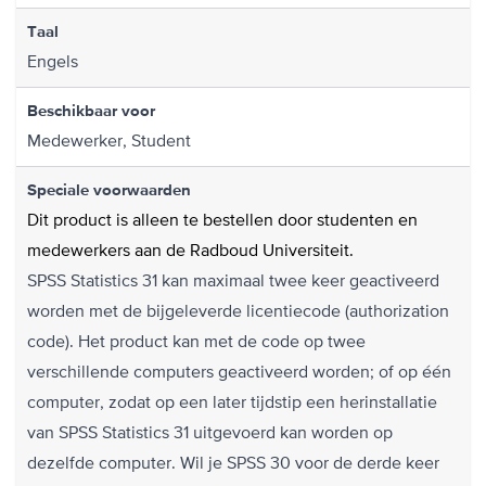
Taal
Engels
Beschikbaar voor
Medewerker, Student
Speciale voorwaarden
Dit product is alleen te bestellen door studenten en
medewerkers aan de Radboud Universiteit.
SPSS Statistics 31 kan maximaal twee keer geactiveerd
worden met de bijgeleverde licentiecode (authorization
code). Het product kan met de code op twee
verschillende computers geactiveerd worden; of op één
computer, zodat op een later tijdstip een herinstallatie
van SPSS Statistics 31 uitgevoerd kan worden op
dezelfde computer. Wil je SPSS 30 voor de derde keer