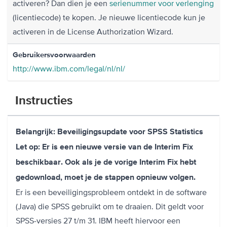
activeren? Dan dien je een
serienummer voor verlenging
(licentiecode) te kopen. Je nieuwe licentiecode kun je
activeren in de License Authorization Wizard.
Gebruikersvoorwaarden
http://www.ibm.com/legal/nl/nl/
Instructies
Belangrijk: Beveiligingsupdate voor SPSS Statistics
Let op: Er is een nieuwe versie van de Interim Fix
beschikbaar. Ook als je de vorige Interim Fix hebt
gedownload, moet je de stappen opnieuw volgen.
Er is een beveiligingsprobleem ontdekt in de software
(Java) die SPSS gebruikt om te draaien. Dit geldt voor
SPSS-versies 27 t/m 31. IBM heeft hiervoor een