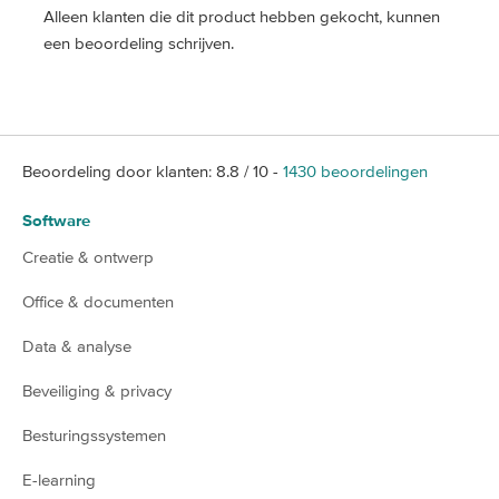
Alleen klanten die dit product hebben gekocht, kunnen
een beoordeling schrijven.
Beoordeling door klanten:
8.8
/
10
-
1430
beoordelingen
Software
Creatie & ontwerp
Office & documenten
Data & analyse
Beveiliging & privacy
Besturingssystemen
E-learning