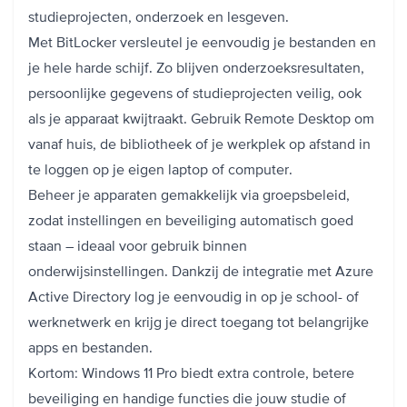
studieprojecten, onderzoek en lesgeven.
Met BitLocker versleutel je eenvoudig je bestanden en
je hele harde schijf. Zo blijven onderzoeksresultaten,
persoonlijke gegevens of studieprojecten veilig, ook
als je apparaat kwijtraakt. Gebruik Remote Desktop om
vanaf huis, de bibliotheek of je werkplek op afstand in
te loggen op je eigen laptop of computer.
Beheer je apparaten gemakkelijk via groepsbeleid,
zodat instellingen en beveiliging automatisch goed
staan – ideaal voor gebruik binnen
onderwijsinstellingen. Dankzij de integratie met Azure
Active Directory log je eenvoudig in op je school- of
werknetwerk en krijg je direct toegang tot belangrijke
apps en bestanden.
Kortom: Windows 11 Pro biedt extra controle, betere
beveiliging en handige functies die jouw studie of