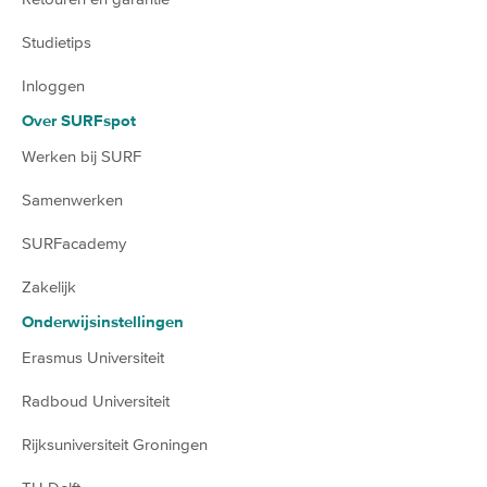
Studietips
Inloggen
Over SURFspot
Werken bij SURF
Samenwerken
SURFacademy
Zakelijk
Onderwijsinstellingen
Erasmus Universiteit
Radboud Universiteit
Rijksuniversiteit Groningen