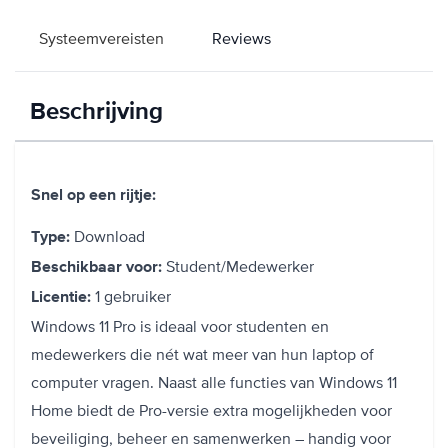
Systeemvereisten
Reviews
Beschrijving
Snel op een rijtje:
Download
Type:
Student/Medewerker
Beschikbaar voor:
1 gebruiker
Licentie:
Windows 11 Pro is ideaal voor studenten en
medewerkers die nét wat meer van hun laptop of
computer vragen. Naast alle functies van Windows 11
Home biedt de Pro-versie extra mogelijkheden voor
beveiliging, beheer en samenwerken – handig voor