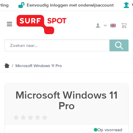
ng
Eenvoudig inloggen met onderwijsaccount
Voo
/
Microsoft Windows 11 Pro
Microsoft Windows 11
Pro
Op voorraad