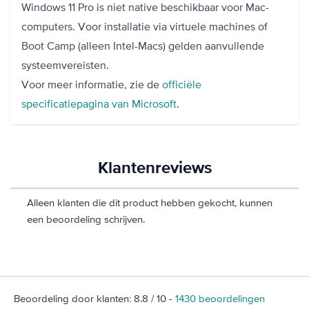
Windows 11 Pro is niet native beschikbaar voor Mac-
computers. Voor installatie via virtuele machines of
Boot Camp (alleen Intel-Macs) gelden aanvullende
systeemvereisten.
Voor meer informatie, zie de
officiële
specificatiepagina van Microsoft
.
Klantenreviews
Alleen klanten die dit product hebben gekocht, kunnen
een beoordeling schrijven.
Beoordeling door klanten:
8.8
/
10
-
1430
beoordelingen