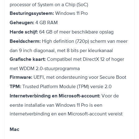
processor of System on a Chip (SoC)
Windows 11 Pro
Besturingssysteem:
4 GB RAM
Geheugen:
64 GB of meer beschikbare opslag
Harde schijf:
High definition (720p) scherm van meer
Beeldscherm:
dan 9 inch diagonaal, met 8 bits per kleurkanaal
Compatibel met DirectX 12 of hoger
Grafische kaart:
met WDDM 2.0-stuurprogramma
UEFI, met ondersteuning voor Secure Boot
Firmware:
Trusted Platform Module (TPM) versie 2.0
TPM:
Voor de
Internetverbinding en Microsoft-account:
eerste installatie van Windows 11 Pro is een
internetverbinding en een Microsoft-account vereist
Mac