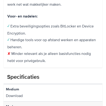
werk net wat makkelijker maken.
Voor- en nadelen:
Extra beveiligingsopties zoals BitLocker en Device
✓
Encryption.
Handige tools voor op afstand werken en apparaten
✓
beheren.
Minder relevant als je alleen basisfuncties nodig
✘
hebt voor privégebruik.
Specificaties
Medium
Download