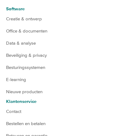
Software
Creatie & ontwerp
Office & documenten
Data & analyse
Beveiliging & privacy
Besturingssystemen
E-learning
Nieuwe producten
Klantenservice
Contact
Bestellen en betalen
Retouren en garantie