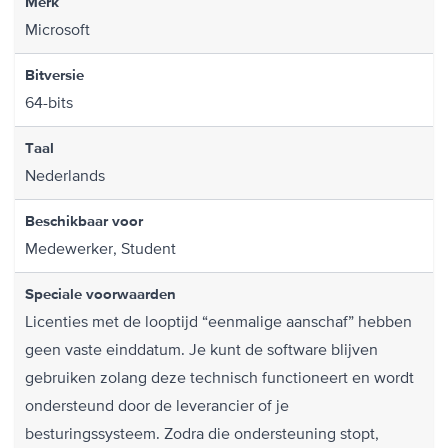
Merk
Microsoft
Bitversie
64-bits
Taal
Nederlands
Beschikbaar voor
Medewerker, Student
Speciale voorwaarden
Licenties met de looptijd “eenmalige aanschaf” hebben
geen vaste einddatum. Je kunt de software blijven
gebruiken zolang deze technisch functioneert en wordt
ondersteund door de leverancier of je
besturingssysteem. Zodra die ondersteuning stopt,