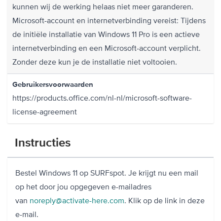
kunnen wij de werking helaas niet meer garanderen.
Microsoft-account en internetverbinding vereist: Tijdens
de initiële installatie van Windows 11 Pro is een actieve
internetverbinding en een Microsoft-account verplicht.
Zonder deze kun je de installatie niet voltooien.
Gebruikersvoorwaarden
https://products.office.com/nl-nl/microsoft-software-
license-agreement
Instructies
Bestel Windows 11 op SURFspot. Je krijgt nu een mail
op het door jou opgegeven e-mailadres
van
noreply@activate-here.com
. Klik op de link in deze
e-mail.