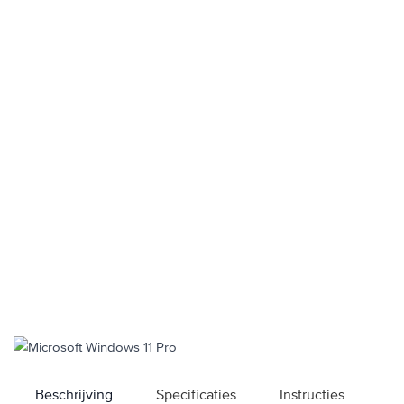
Beschrijving
Specificaties
Instructies