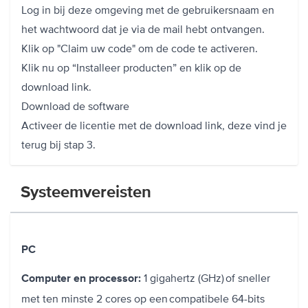
Log in bij deze omgeving met de gebruikersnaam en
het wachtwoord dat je via de mail hebt ontvangen.
Klik op "Claim uw code" om de code te activeren.
Klik nu op “Installeer producten” en klik op de
download link.
Download de software
Activeer de licentie met de download link, deze vind je
terug bij stap 3.
Systeemvereisten
PC
1 gigahertz (GHz) of sneller
Computer en processor:
met ten minste 2 cores op een compatibele 64-bits