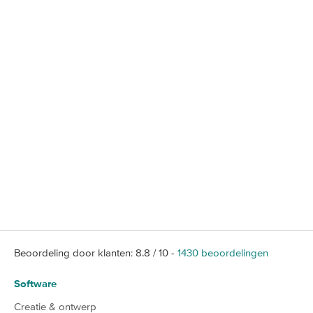
Beoordeling door klanten:
8.8
/
10
-
1430
beoordelingen
Software
Creatie & ontwerp