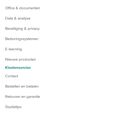
Office & documenten
Data & analyse
Beveiliging & privacy
Besturingssystemen
E-learning
Nieuwe producten
Klantenservice
Contact
Bestellen en betalen
Retouren en garantie
Studietips