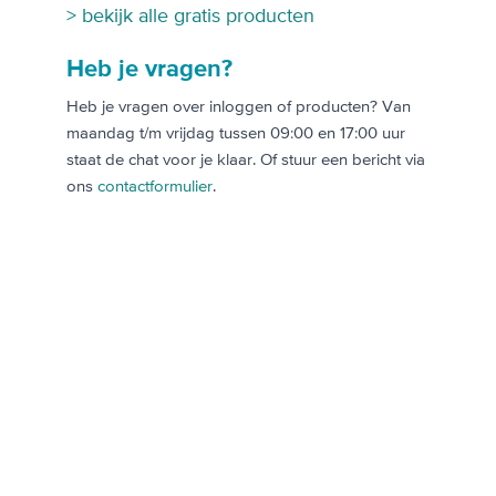
> bekijk alle gratis producten
Heb je vragen?
Heb je vragen over inloggen of producten? Van
maandag t/m vrijdag tussen 09:00 en 17:00 uur
staat de chat voor je klaar. Of stuur een bericht via
ons
contactformulier
.