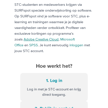
STC-studenten en medewerkers krijgen via
SURFspot speciale onderwijskorting op software.
Op SURFspot vind je software voor STC, plus e-
learning en trainingen waarmee je je digitale
vaardigheden verder ontwikkelt. Profiteer van
exclusieve kortingen op programma's
zoals
Adobe Creative Cloud
,
Microsoft
Office
en
SPSS
. Je kunt eenvoudig
inloggen
met
jouw STC account.
Hoe werkt het?
1. Log in
Log in met je STC-account en krijg
direct toegang.