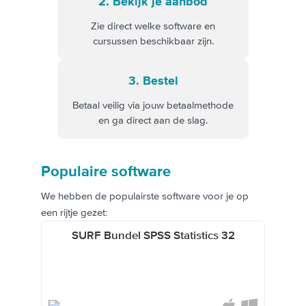
2. Bekijk je aanbod
Zie direct welke software en
cursussen beschikbaar zijn.
3. Bestel
Betaal veilig via jouw betaalmethode
en ga direct aan de slag.
Populaire software
We hebben de populairste software voor je op
een rijtje gezet:
SURF Bundel SPSS Statistics 32