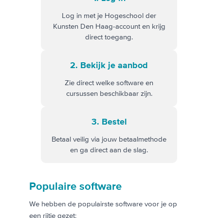
Log in met je Hogeschool der
Kunsten Den Haag-account en krijg
direct toegang.
2. Bekijk je aanbod
Zie direct welke software en
cursussen beschikbaar zijn.
3. Bestel
Betaal veilig via jouw betaalmethode
en ga direct aan de slag.
Populaire software
We hebben de populairste software voor je op
een rijtje gezet: