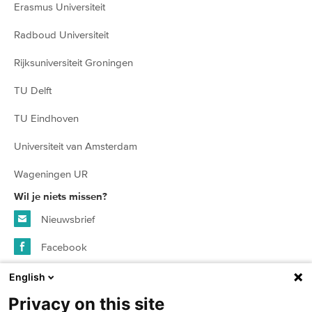
Erasmus Universiteit
Radboud Universiteit
Rijksuniversiteit Groningen
TU Delft
TU Eindhoven
Universiteit van Amsterdam
Wageningen UR
Wil je niets missen?
Nieuwsbrief
Facebook
Instagram
English
Privacy on this site