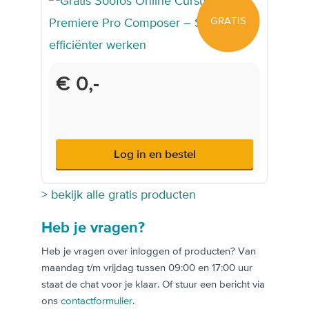
GRATIS
€ 0,-
Log in en bestel
> bekijk alle gratis producten
Heb je vragen?
Heb je vragen over inloggen of producten? Van
maandag t/m vrijdag tussen 09:00 en 17:00 uur
staat de chat voor je klaar. Of stuur een bericht via
ons
contactformulier
.