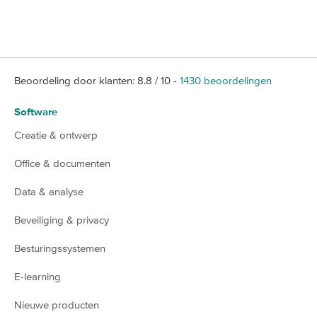
Beoordeling door klanten:
8.8
/
10
-
1430
beoordelingen
Software
Creatie & ontwerp
Office & documenten
Data & analyse
Beveiliging & privacy
Besturingssystemen
E-learning
Nieuwe producten