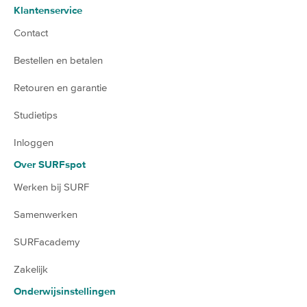
Klantenservice
Contact
Bestellen en betalen
Retouren en garantie
Studietips
Inloggen
Over SURFspot
Werken bij SURF
Samenwerken
SURFacademy
Zakelijk
Onderwijsinstellingen