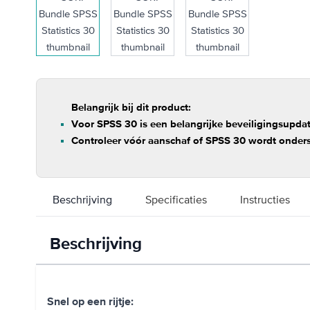
Belangrijk bij dit product:
Voor SPSS 30 is een belangrijke beveiligingsupdat
Controleer vóór aanschaf of SPSS 30 wordt onder
Beschrijving
Specificaties
Instructies
Beschrijving
Snel op een rijtje: