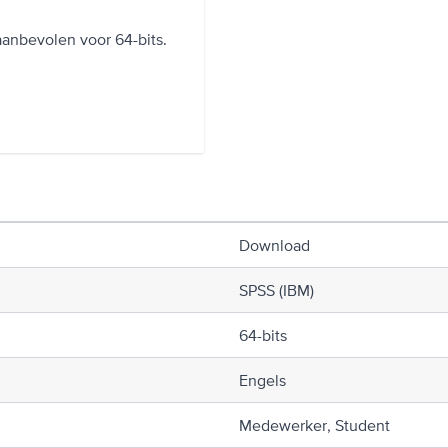
anbevolen voor 64-bits.
Download
SPSS (IBM)
64-bits
Engels
Medewerker, Student