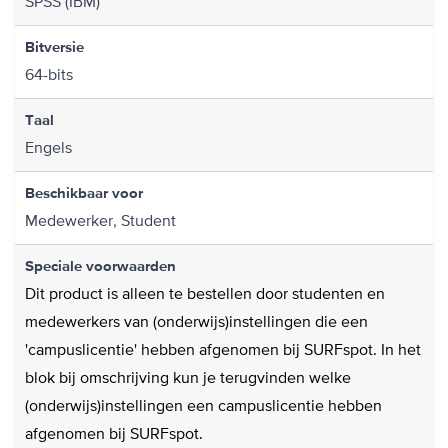
SPSS (IBM)
Bitversie
64-bits
Taal
Engels
Beschikbaar voor
Medewerker, Student
Speciale voorwaarden
Dit product is alleen te bestellen door studenten en
medewerkers van (onderwijs)instellingen die een
'campuslicentie' hebben afgenomen bij SURFspot. In het
blok bij omschrijving kun je terugvinden welke
(onderwijs)instellingen een campuslicentie hebben
afgenomen bij SURFspot.