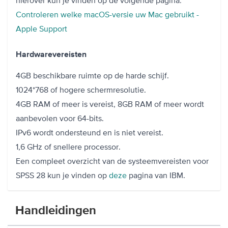
Controleren welke macOS-versie uw Mac gebruikt -
Apple Support
Hardwarevereisten
4GB beschikbare ruimte op de harde schijf.
1024*768 of hogere schermresolutie.
4GB RAM of meer is vereist, 8GB RAM of meer wordt
aanbevolen voor 64-bits.
IPv6 wordt ondersteund en is niet vereist.
1,6 GHz of snellere processor.
Een compleet overzicht van de systeemvereisten voor
SPSS 28 kun je vinden op
deze
pagina van IBM.
Handleidingen