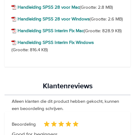
Handleiding SPSS 28 voor Mac
(Grootte: 2.8 MB)
Handleiding SPSS 28 voor Windows
(Grootte: 2.6 MB)
Handleiding SPSS Interim Fix Mac
(Grootte: 828.9 KB)
Handleiding SPSS Interim Fix Windows
(Grootte: 816.4 KB)
Klantenreviews
Alleen klanten die dit product hebben gekocht, kunnen
een beoordeling schrijven.
Beoordeling
Good for beginners