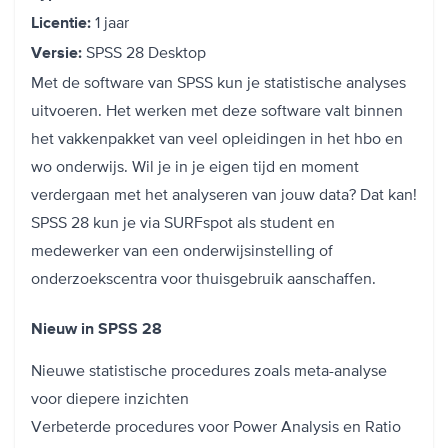
1 jaar
Licentie:
SPSS 28 Desktop
Versie:
Met de software van SPSS kun je statistische analyses
uitvoeren. Het werken met deze software valt binnen
het vakkenpakket van veel opleidingen in het hbo en
wo onderwijs. Wil je in je eigen tijd en moment
verdergaan met het analyseren van jouw data? Dat kan!
SPSS 28 kun je via SURFspot als student en
medewerker van een onderwijsinstelling of
onderzoekscentra voor thuisgebruik aanschaffen.
Nieuw in SPSS 28
Nieuwe statistische procedures zoals meta-analyse
voor diepere inzichten
Verbeterde procedures voor Power Analysis en Ratio