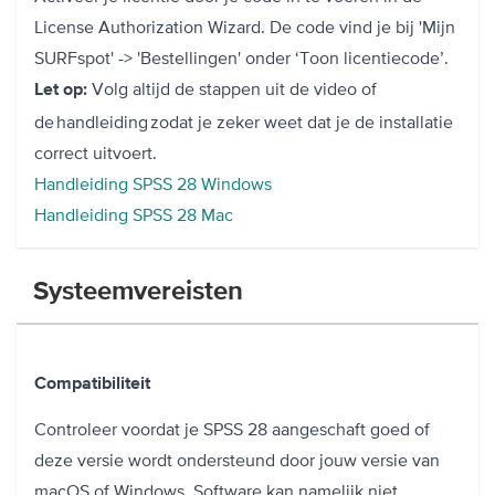
License Authorization Wizard.
De code vind je bij 'Mijn
SURFspot' -> 'Bestellingen' onder ‘Toon licentiecode’.
Volg altijd de stappen uit de video of
Let op:
de handleiding zodat je zeker weet dat je de installatie
correct uitvoert.
Handleiding SPSS 28 Windows
Handleiding SPSS 28 Mac
Systeemvereisten
Compatibiliteit
Controleer voordat je SPSS 28 aangeschaft goed of
deze versie wordt ondersteund door jouw versie van
macOS of Windows. Software kan namelijk niet