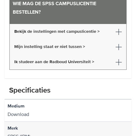
WIE MAG DE SPSS CAMPUSLICENTIE
BESTELLEN?
Bekijk de instellingen met campuslicentie >
Mijn instelling staat er niet tussen >
Ik studeer aan de Radboud Universiteit >
Specificaties
Medium
Download
Merk