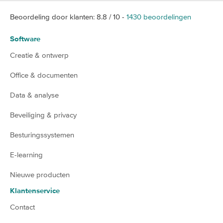
Beoordeling door klanten:
8.8
/
10
-
1430
beoordelingen
Software
Creatie & ontwerp
Office & documenten
Data & analyse
Beveiliging & privacy
Besturingssystemen
E-learning
Nieuwe producten
Klantenservice
Contact