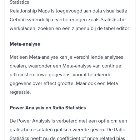
Statistics
Relationship Maps is toegevoegd aan data visualisatie
Gebruiksvriendelijke verbeteringen zoals Statistische
werkbladen, zoeken en een zijmenu bij de tabel editor
Meta-analyse
Met een Meta-analyse kan je verschillende analyses
draaien, waaronder een Meta-analyse van continue
uitkomsten: ruwe gegevens, vooraf berekende
gegevens over effect grootte. Maar ook een Meta-
regressie.
Power Analysis en Ratio Statistics
De Power Analysis is verbeterd met een optie om een
grafische resultaten grafisch weer te geven. De Ratio
Statistics heeft nu de coefficient of price-related bias