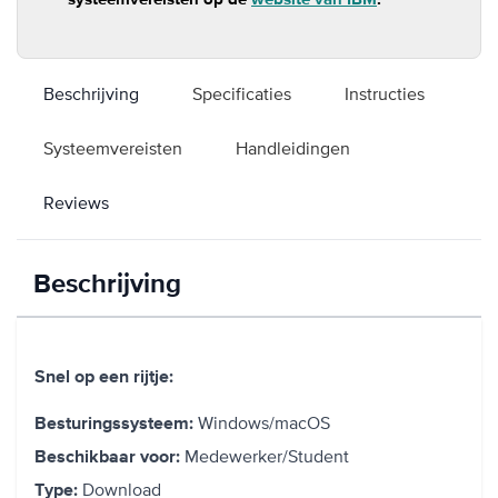
Beschrijving
Specificaties
Instructies
Systeemvereisten
Handleidingen
Reviews
Beschrijving
Snel op een rijtje:
Windows/macOS
Besturingssysteem:
Medewerker/Student
Beschikbaar voor:
Download
Type: