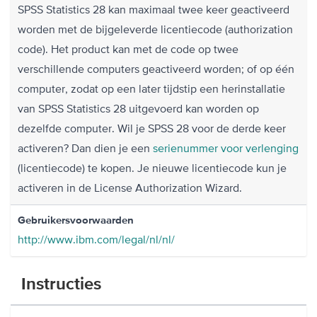
SPSS Statistics 28 kan maximaal twee keer geactiveerd
worden met de bijgeleverde licentiecode (authorization
code). Het product kan met de code op twee
verschillende computers geactiveerd worden; of op één
computer, zodat op een later tijdstip een herinstallatie
van SPSS Statistics 28 uitgevoerd kan worden op
dezelfde computer. Wil je SPSS 28 voor de derde keer
activeren? Dan dien je een
serienummer voor verlenging
(licentiecode) te kopen. Je nieuwe licentiecode kun je
activeren in de License Authorization Wizard.
Gebruikersvoorwaarden
http://www.ibm.com/legal/nl/nl/
Instructies