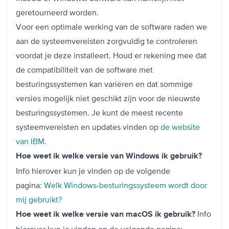
geretourneerd worden.
Voor een optimale werking van de software raden we
aan de systeemvereisten zorgvuldig te controleren
voordat je deze installeert. Houd er rekening mee dat
de compatibiliteit van de software met
besturingssystemen kan variëren en dat sommige
versies mogelijk niet geschikt zijn voor de nieuwste
besturingssystemen. Je kunt de meest recente
systeemvereisten en updates vinden op ⁠
de website
van IBM.
Hoe weet ik welke versie van Windows ik gebruik?
Info hierover kun je vinden op de volgende
pagina:
Welk Windows-besturingssysteem wordt door
mij gebruikt?
Info
Hoe weet ik welke versie van macOS ik gebruik?
hierover kun je vinden op de volgende pagina: