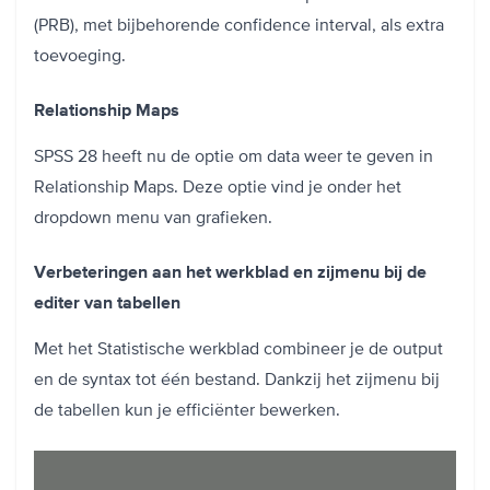
(PRB), met bijbehorende confidence interval, als extra
toevoeging.
Relationship Maps
SPSS 28 heeft nu de optie om data weer te geven in
Relationship Maps. Deze optie vind je onder het
dropdown menu van grafieken.
Verbeteringen aan het werkblad en zijmenu bij de
editer van tabellen
Met het Statistische werkblad combineer je de output
en de syntax tot één bestand. Dankzij het zijmenu bij
de tabellen kun je efficiënter bewerken.