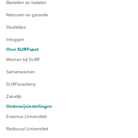
Bestellen en betalen
Retouren en garantie
Studietips
Inloggen
Over SURFspot
Werken bij SURF
Samenwerken
SURFacademy
Zakelijk
Onderwijsinstellingen
Erasmus Universiteit
Radboud Universiteit