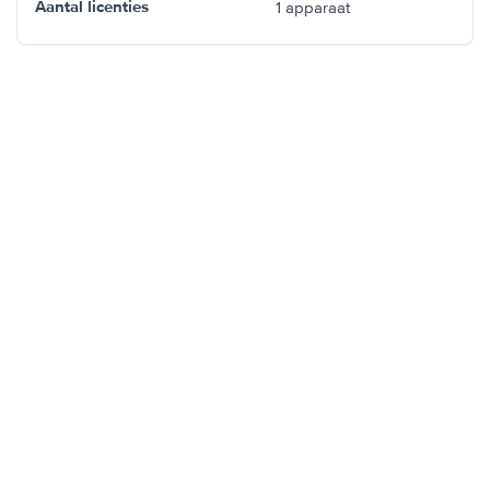
1 apparaat
Aantal licenties