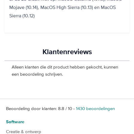
Mojave (10.14), MacOS High Sierra (10.13) en MacOS
Sierra (10.12)
Klantenreviews
Alleen klanten die dit product hebben gekocht, kunnen
een beoordeling schrijven.
Beoordeling door klanten:
8.8
/
10
-
1430
beoordelingen
Software
Creatie & ontwerp