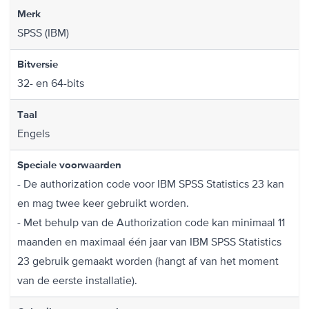
Merk
SPSS (IBM)
Bitversie
32- en 64-bits
Taal
Engels
Speciale voorwaarden
- De authorization code voor IBM SPSS Statistics 23 kan
en mag twee keer gebruikt worden.
- Met behulp van de Authorization code kan minimaal 11
maanden en maximaal één jaar van IBM SPSS Statistics
23 gebruik gemaakt worden (hangt af van het moment
van de eerste installatie).