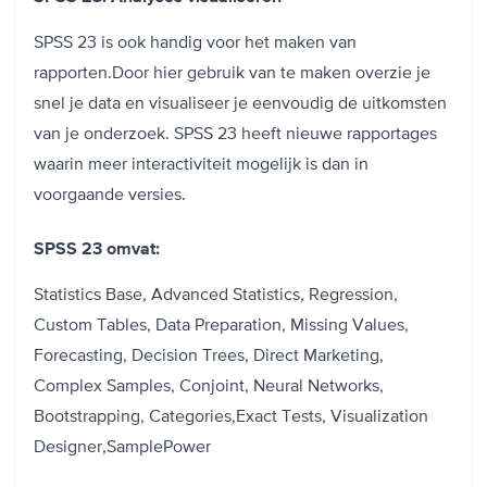
SPSS 23 is ook handig voor het maken van
rapporten.Door hier gebruik van te maken overzie je
snel je data en visualiseer je eenvoudig de uitkomsten
van je onderzoek. SPSS 23 heeft nieuwe rapportages
waarin meer interactiviteit mogelijk is dan in
voorgaande versies.
SPSS 23 omvat:
Statistics Base, Advanced Statistics, Regression,
Custom Tables, Data Preparation, Missing Values,
Forecasting, Decision Trees, Direct Marketing,
Complex Samples, Conjoint, Neural Networks,
Bootstrapping, Categories,Exact Tests, Visualization
Designer,SamplePower