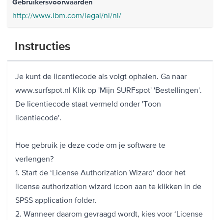
Gebruikersvoorwaarden
http://www.ibm.com/legal/nl/nl/
Instructies
Je kunt de licentiecode als volgt ophalen. Ga naar
www.surfspot.nl Klik op 'Mijn SURFspot' 'Bestellingen'.
De licentiecode staat vermeld onder 'Toon
licentiecode'.
Hoe gebruik je deze code om je software te
verlengen?
1. Start de ‘License Authorization Wizard’ door het
license authorization wizard icoon aan te klikken in de
SPSS application folder.
2. Wanneer daarom gevraagd wordt, kies voor ‘License