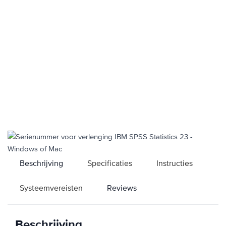
Beschrijving
Specificaties
Instructies
Systeemvereisten
Reviews
Beschrijving