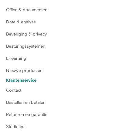
Office & documenten
Data & analyse
Beveiliging & privacy
Besturingssystemen
E-learning
Nieuwe producten
Klantenservice
Contact
Bestellen en betalen
Retouren en garantie
Studietips