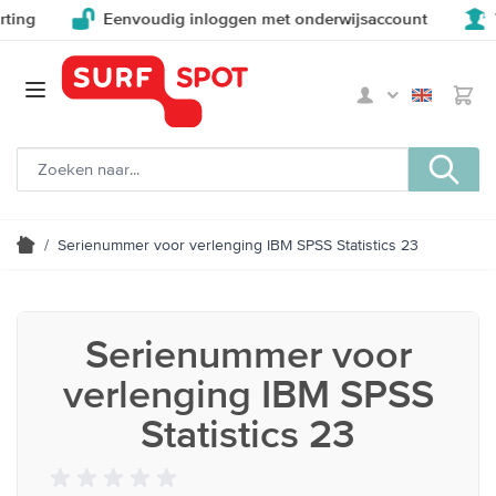
ng
Eenvoudig inloggen met onderwijsaccount
Voo
/
Serienummer voor verlenging IBM SPSS Statistics 23
Serienummer voor
verlenging IBM SPSS
Statistics 23