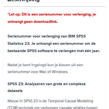
*Let op: Dit is een serienummer voor verlenging, je
ontvangt geen downloadlink.
Serienummer voor verlenging van IBM SPSS
Statistics 23: Je ontvangt een serienummer om de
bestaande SPSS software te verlengen met één jaar.
Nadat je bent ingelogd kun je kiezen uit een
serienummer voor Mac of Windows.
SPSS 23: Analyseren van grote en complexe
datasets
Nieuw in SPSS 23 is de Temporal Causal Modeling
(TCM) techniek om verborgen causale relaties tussen