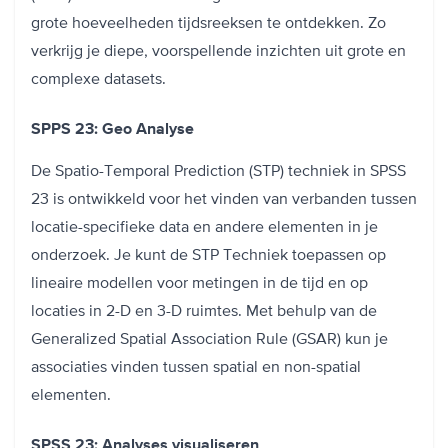
grote hoeveelheden tijdsreeksen te ontdekken. Zo
verkrijg je diepe, voorspellende inzichten uit grote en
complexe datasets.
SPPS 23: Geo Analyse
De Spatio-Temporal Prediction (STP) techniek in SPSS
23 is ontwikkeld voor het vinden van verbanden tussen
locatie-specifieke data en andere elementen in je
onderzoek. Je kunt de STP Techniek toepassen op
lineaire modellen voor metingen in de tijd en op
locaties in 2-D en 3-D ruimtes. Met behulp van de
Generalized Spatial Association Rule (GSAR) kun je
associaties vinden tussen spatial en non-spatial
elementen.
SPSS 23: Analyses visualiseren