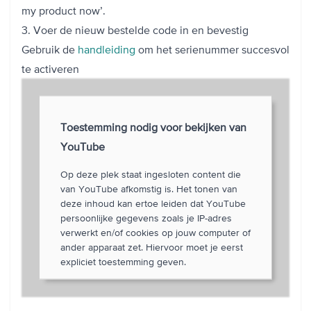
my product now’.
3. Voer de nieuw bestelde code in en bevestig
Gebruik de
handleiding
om het serienummer succesvol
te activeren
Toestemming nodig voor bekijken van
YouTube
Op deze plek staat ingesloten content die
van YouTube afkomstig is. Het tonen van
deze inhoud kan ertoe leiden dat YouTube
persoonlijke gegevens zoals je IP-adres
verwerkt en/of cookies op jouw computer of
ander apparaat zet. Hiervoor moet je eerst
expliciet toestemming geven.
Open cookievoorkeuren