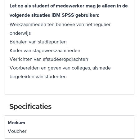
Let op als student of medewerker mag je alleen in de
volgende situaties IBM SPSS gebruiken:
Werkzaamheden ten behoeve van het regulier
onderwijs
Behalen van studiepunten
Kader van stagewerkzaamheden
Verrichten van afstudeeropdrachten
Voorbereiden en geven van colleges, alsmede
begeleiden van studenten
Specificaties
Medium
Voucher