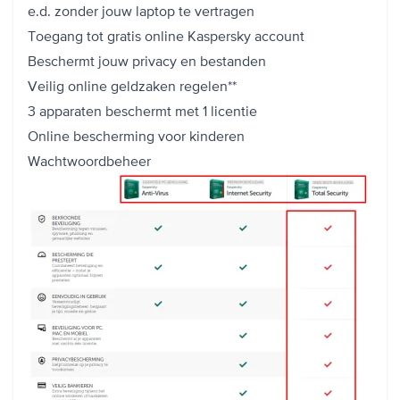
e.d. zonder jouw laptop te vertragen
Toegang tot gratis online Kaspersky account
Beschermt jouw privacy en bestanden
Veilig online geldzaken regelen**
3 apparaten beschermt met 1 licentie
Online bescherming voor kinderen
Wachtwoordbeheer