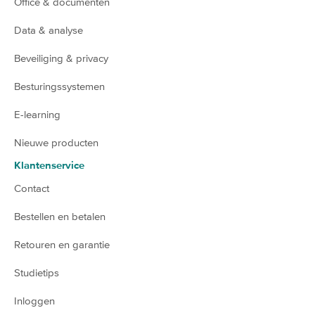
Office & documenten
Data & analyse
Beveiliging & privacy
Besturingssystemen
E-learning
Nieuwe producten
Klantenservice
Contact
Bestellen en betalen
Retouren en garantie
Studietips
Inloggen