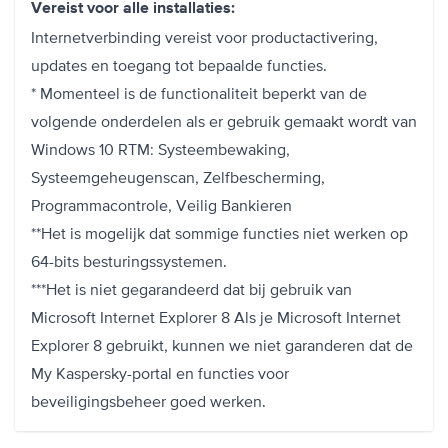
Vereist voor alle installaties:
Internetverbinding vereist voor productactivering,
updates en toegang tot bepaalde functies.
* Momenteel is de functionaliteit beperkt van de
volgende onderdelen als er gebruik gemaakt wordt van
Windows 10 RTM: Systeembewaking,
Systeemgeheugenscan, Zelfbescherming,
Programmacontrole, Veilig Bankieren
**Het is mogelijk dat sommige functies niet werken op
64-bits besturingssystemen.
***Het is niet gegarandeerd dat bij gebruik van
Microsoft Internet Explorer 8 Als je Microsoft Internet
Explorer 8 gebruikt, kunnen we niet garanderen dat de
My Kaspersky-portal en functies voor
beveiligingsbeheer goed werken.