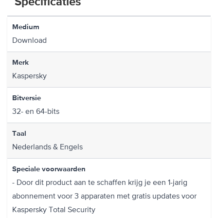
Specificaties
Medium
Download
Merk
Kaspersky
Bitversie
32- en 64-bits
Taal
Nederlands & Engels
Speciale voorwaarden
- Door dit product aan te schaffen krijg je een 1-jarig
abonnement voor 3 apparaten met gratis updates voor
Kaspersky Total Security