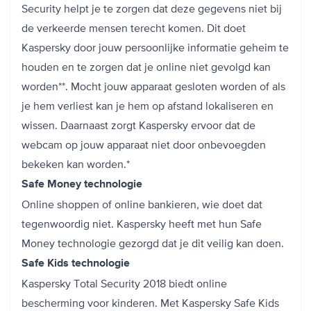
Security helpt je te zorgen dat deze gegevens niet bij
de verkeerde mensen terecht komen. Dit doet
Kaspersky door jouw persoonlijke informatie geheim te
houden en te zorgen dat je online niet gevolgd kan
worden**. Mocht jouw apparaat gesloten worden of als
je hem verliest kan je hem op afstand lokaliseren en
wissen. Daarnaast zorgt Kaspersky ervoor dat de
webcam op jouw apparaat niet door onbevoegden
bekeken kan worden.*
Safe Money technologie
Online shoppen of online bankieren, wie doet dat
tegenwoordig niet. Kaspersky heeft met hun Safe
Money technologie gezorgd dat je dit veilig kan doen.
Safe Kids technologie
Kaspersky Total Security 2018 biedt online
bescherming voor kinderen. Met Kaspersky Safe Kids