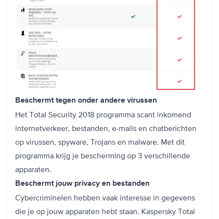
Beschermt tegen onder andere virussen
Het Total Security 2018 programma scant inkomend
internetverkeer, bestanden, e-mails en chatberichten
op virussen, spyware, Trojans en malware. Met dit
programma krijg je bescherming op 3 verschillende
apparaten.
Beschermt jouw privacy en bestanden
Cybercriminelen hebben vaak interesse in gegevens
die je op jouw apparaten hebt staan. Kaspersky Total