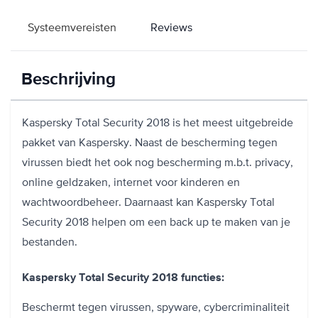
Systeemvereisten
Reviews
Beschrijving
Kaspersky Total Security 2018 is het meest uitgebreide
pakket van Kaspersky. Naast de bescherming tegen
virussen biedt het ook nog bescherming m.b.t. privacy,
online geldzaken, internet voor kinderen en
wachtwoordbeheer. Daarnaast kan Kaspersky Total
Security 2018 helpen om een back up te maken van je
bestanden.
Kaspersky Total Security 2018 functies:
Beschermt tegen virussen, spyware, cybercriminaliteit