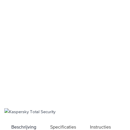
Beschrijving
Specificaties
Instructies