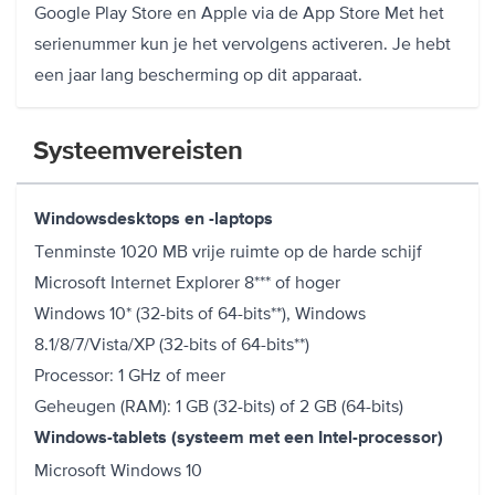
Google Play Store en Apple via de App Store Met het
serienummer kun je het vervolgens activeren. Je hebt
een jaar lang bescherming op dit apparaat.
Systeemvereisten
Windowsdesktops en -laptops
Tenminste 1020 MB vrije ruimte op de harde schijf
Microsoft Internet Explorer 8*** of hoger
Windows 10* (32-bits of 64-bits**), Windows
8.1/8/7/Vista/XP (32-bits of 64-bits**)
Processor: 1 GHz of meer
Geheugen (RAM): 1 GB (32-bits) of 2 GB (64-bits)
Windows-tablets (systeem met een Intel-processor)
Microsoft Windows 10