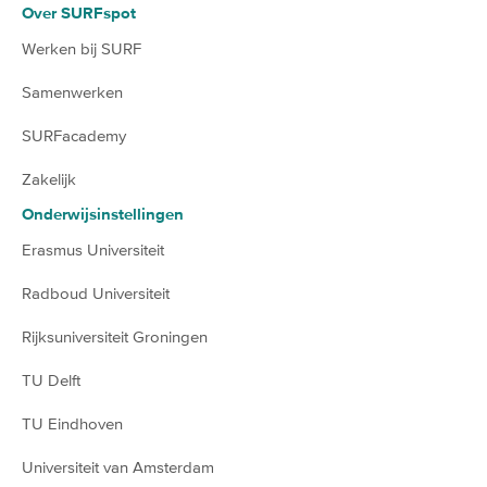
Over SURFspot
Werken bij SURF
Samenwerken
SURFacademy
Zakelijk
Onderwijsinstellingen
Erasmus Universiteit
Radboud Universiteit
Rijksuniversiteit Groningen
TU Delft
TU Eindhoven
Universiteit van Amsterdam