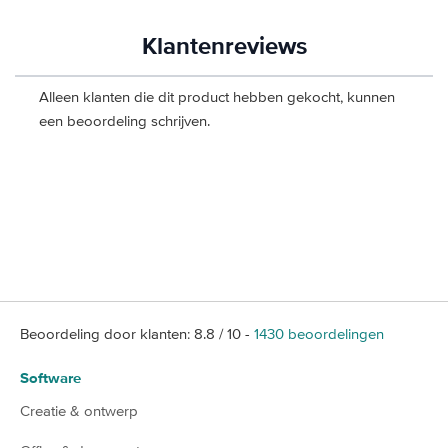
Klantenreviews
Alleen klanten die dit product hebben gekocht, kunnen
een beoordeling schrijven.
Beoordeling door klanten:
8.8
/
10
-
1430
beoordelingen
Software
Creatie & ontwerp