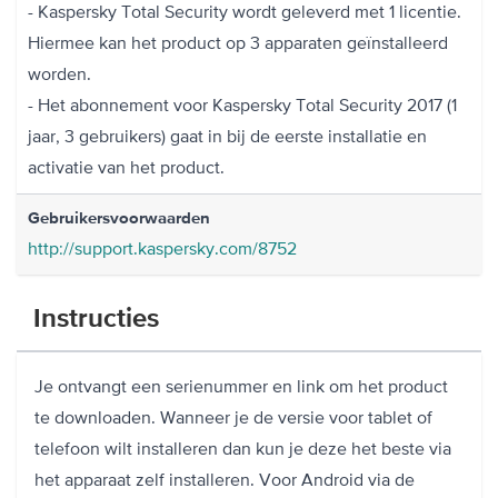
- Kaspersky Total Security wordt geleverd met 1 licentie.
Hiermee kan het product op 3 apparaten geïnstalleerd
worden.
- Het abonnement voor Kaspersky Total Security 2017 (1
jaar, 3 gebruikers) gaat in bij de eerste installatie en
activatie van het product.
Gebruikersvoorwaarden
http://support.kaspersky.com/8752
Instructies
Je ontvangt een serienummer en link om het product
te downloaden. Wanneer je de versie voor tablet of
telefoon wilt installeren dan kun je deze het beste via
het apparaat zelf installeren. Voor Android via de