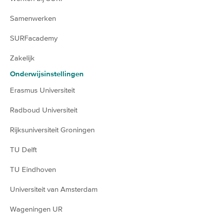
Samenwerken
SURFacademy
Zakelijk
Onderwijsinstellingen
Erasmus Universiteit
Radboud Universiteit
Rijksuniversiteit Groningen
TU Delft
TU Eindhoven
Universiteit van Amsterdam
Wageningen UR