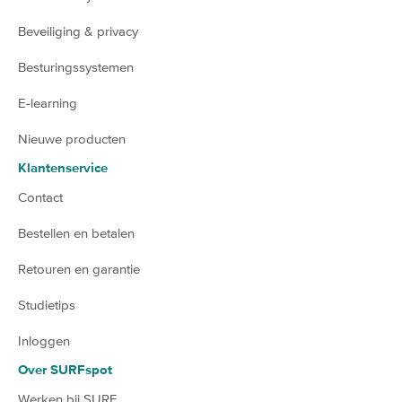
Beveiliging & privacy
Besturingssystemen
E-learning
Nieuwe producten
Klantenservice
Contact
Bestellen en betalen
Retouren en garantie
Studietips
Inloggen
Over SURFspot
Werken bij SURF