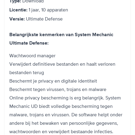
Download
Type:
1 jaar, 10 apparaten
Licentie:
Ultimate Defense
Versie:
Belangrijkste kenmerken van System Mechanic
Ultimate Defense:
Wachtwoord manager
Verwijdert definitieve bestanden en haalt verloren
bestanden terug
Beschermt je privacy en digitale identiteit
Beschermt tegen virussen, trojans en malware
Online privacy bescherming is erg belangrijk. System
Mechanic UD biedt volledige bescherming tegen
malware, trojans en virussen. De software helpt onder
andere bij het bewaken van persoonlijke gegevens,
wachtwoorden en verwijdert bestaande infecties.