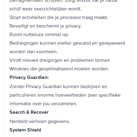
schijf weer overzichtelijker wordt.
Stopt activiteiten die je processor traag maakt.
Beveiligt en beschermt je privacy.
Ruimt nutteloze rommel op.
Bedreigingen kunnen sneller gescand en gerepareerd
worden dan voorheen.
Vindt nieuwe dreigingen en problemen binnen
Windows die geoptimaliseerd moeten worden.
Privacy Guardian:
Zonder Privacy Guardian kunnen bedrijven en
particulieren enorme hoeveelheden zeer specifieke
informatie over jou verzamelen.
Search & Recover
Hersteld verloren gegevens.
System Shield