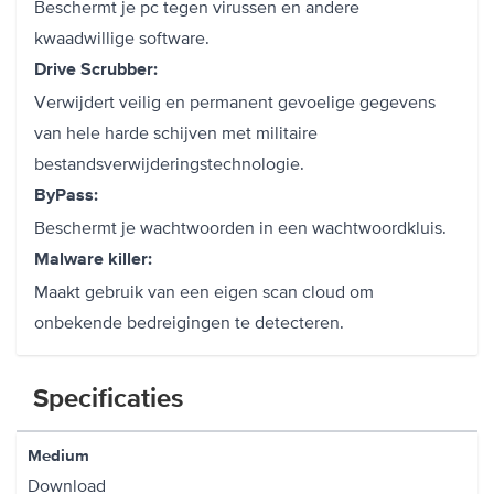
Beschermt je pc tegen virussen en andere
kwaadwillige software.
Drive Scrubber:
Verwijdert veilig en permanent gevoelige gegevens
van hele harde schijven met militaire
bestandsverwijderingstechnologie.
ByPass:
Beschermt je wachtwoorden in een wachtwoordkluis.
Malware killer:
Maakt gebruik van een eigen scan cloud om
onbekende bedreigingen te detecteren.
Specificaties
Medium
Download