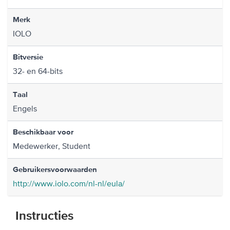
Merk
IOLO
Bitversie
32- en 64-bits
Taal
Engels
Beschikbaar voor
Medewerker, Student
Gebruikersvoorwaarden
http://www.iolo.com/nl-nl/eula/
Instructies