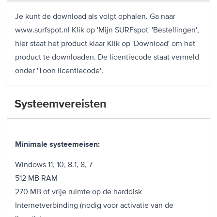
Je kunt de download als volgt ophalen. Ga naar
www.surfspot.nl Klik op 'Mijn SURFspot' 'Bestellingen',
hier staat het product klaar Klik op 'Download' om het
product te downloaden. De licentiecode staat vermeld
onder 'Toon licentiecode'.
Systeemvereisten
Minimale systeemeisen:
Windows 11, 10, 8.1, 8, 7
512 MB RAM
270 MB of vrije ruimte op de harddisk
Internetverbinding (nodig voor activatie van de