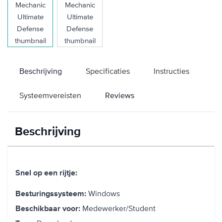
Beschrijving
Specificaties
Instructies
Systeemvereisten
Reviews
Beschrijving
Snel op een rijtje:
Windows
Besturingssysteem:
Medewerker/Student
Beschikbaar voor: