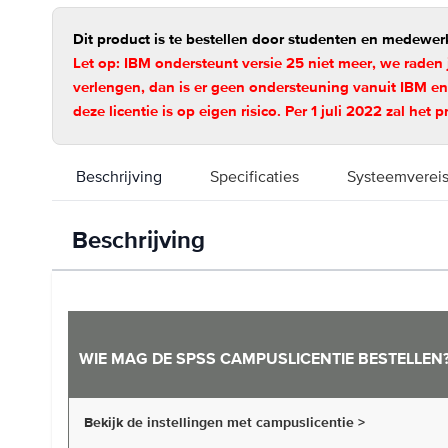
Dit product is te bestellen door studenten en medewer
Let op: IBM ondersteunt versie 25 niet meer, we raden
verlengen, dan is er geen ondersteuning vanuit IBM e
deze licentie is op eigen risico. Per 1 juli 2022 zal het 
Beschrijving
Specificaties
Systeemverei
Beschrijving
WIE MAG DE SPSS CAMPUSLICENTIE BESTELLEN
Bekijk de instellingen met campuslicentie >