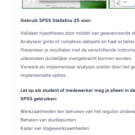
Gebruik SPSS Statistics 25 voor:
Valideer hypotheses door middel van geavanceerde s
Analyseer grote of complexe datasets en haal er beter
Presenteer je resultaten met de verschillende instrum
uitkomsten duidelijker overgebracht kunnen worden.
Verwerk en implementeer analyses sneller door het ge
implementatie-opties.
Let op als student of medewerker mag je alleen in d
SPSS gebruiken:
Werkzaamheden ten behoeve van het regulier onderw
Behalen van studiepunten
Kader van stagewerkzaamheden