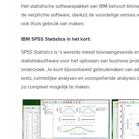
Het statistische softwarepakket van IBM behoort binne
de verplichte software, dankzij de voordelige versies 
ook thuis gebruik van maken.
IBM SPSS Statistics in het kort:
SPSS Statistics is ’s werelds meest toonaangevende 
statistieksoftware voor het oplossen van business pr
onderzoek. Je kunt bijvoorbeeld gebruikmaken van ad
tests, ruimtelijke analyses en voorspellende analyses
zo compleet mogelijk te maken.