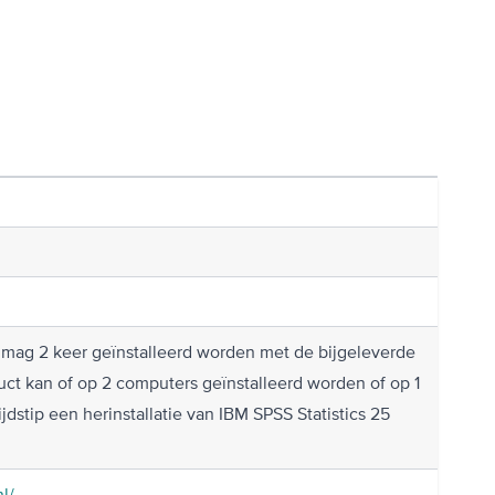
n mag 2 keer geïnstalleerd worden met de bijgeleverde
ct kan of op 2 computers geïnstalleerd worden of op 1
jdstip een herinstallatie van IBM SPSS Statistics 25
l/