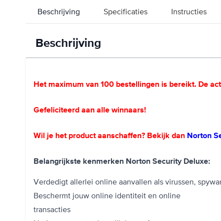
Beschrijving
Specificaties
Instructies
Beschrijving
Het maximum van 100 bestellingen is bereikt. De act
Gefeliciteerd aan alle winnaars!
Wil je het product aanschaffen? Bekijk dan
Norton S
Belangrijkste kenmerken Norton Security Deluxe:
Verdedigt allerlei online aanvallen als viruss
Beschermt jouw online identiteit en online
transacties