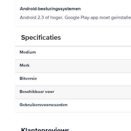
Android-besturingssystemen
Android 2.3 of hoger. Google Play-app moet geïnstallee
Specificaties
Medium
Merk
Bitversie
Beschikbaar voor
Gebruikersvoorwaarden
Klantenreviews