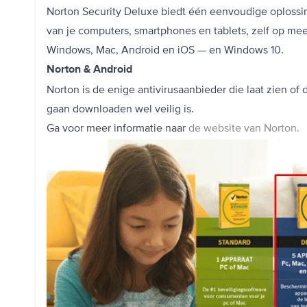
Norton Security Deluxe biedt één eenvoudige oploss
van je computers, smartphones en tablets, zelf op me
Windows, Mac, Android en iOS — en Windows 10.
Norton & Android
Norton is de enige antivirusaanbieder die laat zien of 
gaan downloaden wel veilig is.
Ga voor meer informatie naar
de website van Norton.