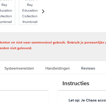
udenten en niet voor commercieel gebruik. Gebruik je persoonlijke
orden niet geleverd.
Systeemvereisten
Handleidingen
Reviews
Instructies
Let op: Je Chaos acco