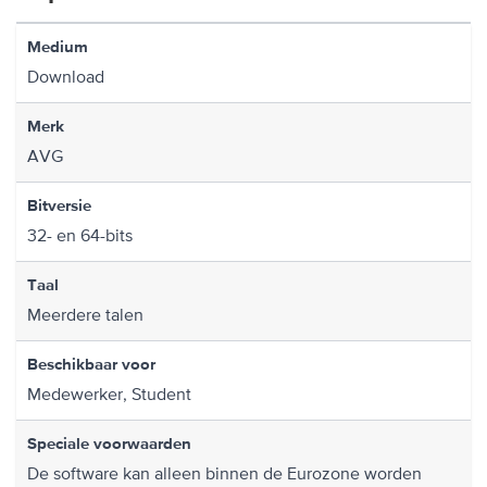
Medium
Download
Merk
AVG
Bitversie
32- en 64-bits
Taal
Meerdere talen
Beschikbaar voor
Medewerker, Student
Speciale voorwaarden
De software kan alleen binnen de Eurozone worden