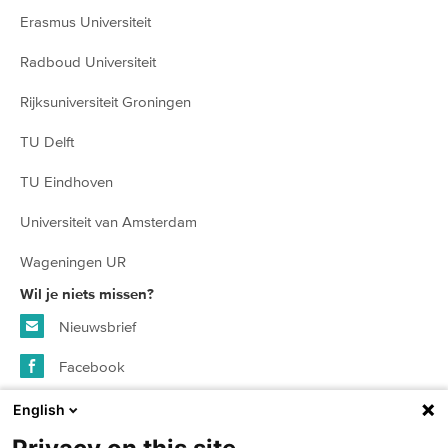
Erasmus Universiteit
Radboud Universiteit
Rijksuniversiteit Groningen
TU Delft
TU Eindhoven
Universiteit van Amsterdam
Wageningen UR
Wil je niets missen?
Nieuwsbrief
Facebook
Instagram
English