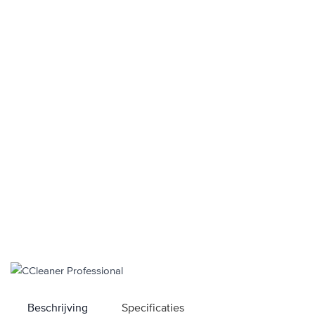
Beschrijving
Specificaties