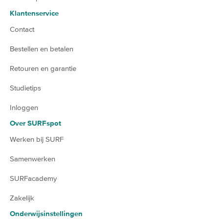
Klantenservice
Contact
Bestellen en betalen
Retouren en garantie
Studietips
Inloggen
Over SURFspot
Werken bij SURF
Samenwerken
SURFacademy
Zakelijk
Onderwijsinstellingen