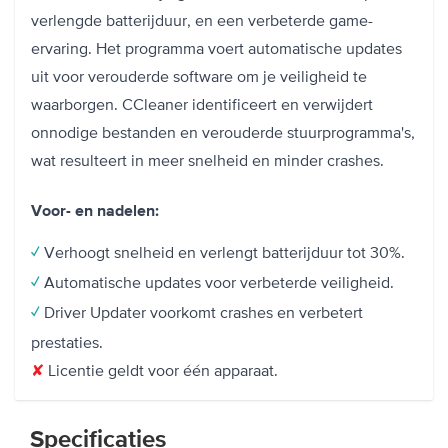
verlengde batterijduur, en een verbeterde game-
ervaring. Het programma voert automatische updates
uit voor verouderde software om je veiligheid te
waarborgen. CCleaner identificeert en verwijdert
onnodige bestanden en verouderde stuurprogramma's,
wat resulteert in meer snelheid en minder crashes.
Voor- en nadelen:
Verhoogt snelheid en verlengt batterijduur tot 30%.
✓
Automatische updates voor verbeterde veiligheid.
✓
Driver Updater voorkomt crashes en verbetert
✓
prestaties.
✘
Licentie geldt voor één apparaat.
Specificaties