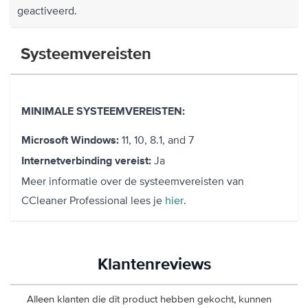
geactiveerd.
Systeemvereisten
MINIMALE SYSTEEMVEREISTEN:
11, 10, 8.1, and 7
Microsoft Windows:
Ja
Internetverbinding vereist:
Meer informatie over de systeemvereisten van
CCleaner Professional lees je
hier
.
Klantenreviews
Alleen klanten die dit product hebben gekocht, kunnen