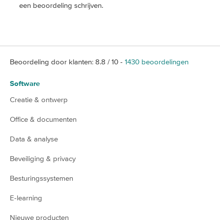
een beoordeling schrijven.
Beoordeling door klanten:
8.8
/
10
-
1430
beoordelingen
Software
Creatie & ontwerp
Office & documenten
Data & analyse
Beveiliging & privacy
Besturingssystemen
E-learning
Nieuwe producten