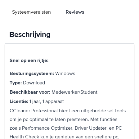
Systeemvereisten
Reviews
Beschrijving
Snel op een rijtje:
Windows
Besturingssysteem:
Download
Type:
Medewerker/Student
Beschikbaar voor:
1 jaar, 1 apparaat
Licentie:
CCleaner Professional biedt een uitgebreide set tools
om je pc optimaal te laten presteren. Met functies
zoals Performance Optimizer, Driver Updater, en PC
Health Check kun je genieten van een snellere pc,