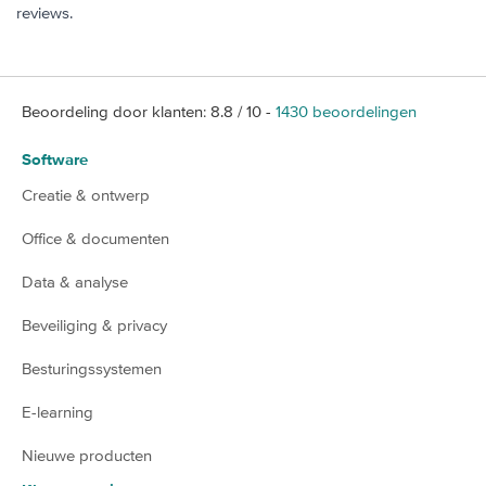
reviews.
Beoordeling door klanten:
8.8
/
10
-
1430
beoordelingen
Software
Creatie & ontwerp
Office & documenten
Data & analyse
Beveiliging & privacy
Besturingssystemen
E-learning
Nieuwe producten