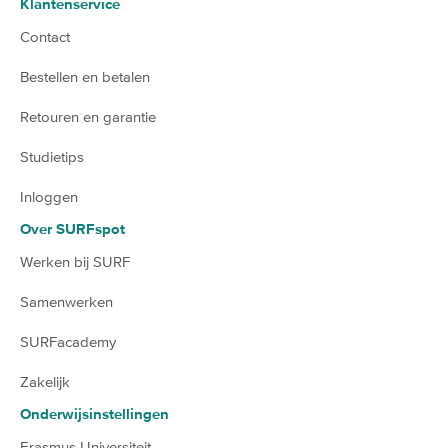
Klantenservice
Contact
Bestellen en betalen
Retouren en garantie
Studietips
Inloggen
Over SURFspot
Werken bij SURF
Samenwerken
SURFacademy
Zakelijk
Onderwijsinstellingen
Erasmus Universiteit