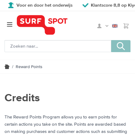
Voor en door het onderwijs
Klantscore 8,8 op Kiy
/
Reward Points
Credits
The Reward Points Program allows you to earn points for
certain actions you take on the site. Points are awarded based
on making purchases and customer actions such as submitting